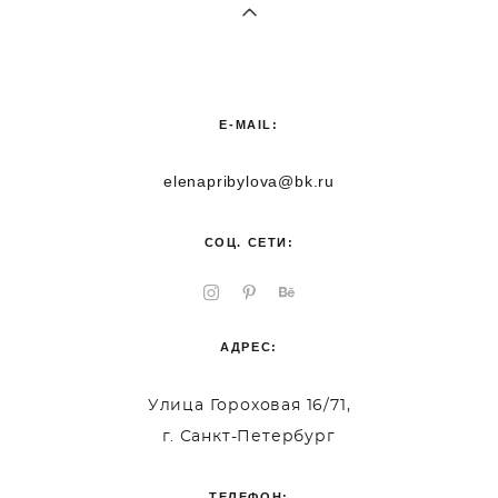
E-MAIL:
elenapribylova@bk.ru
СОЦ. СЕТИ:
АДРЕС:
Улица Гороховая 16/71,
г. Санкт-Петербург
ТЕЛЕФОН: