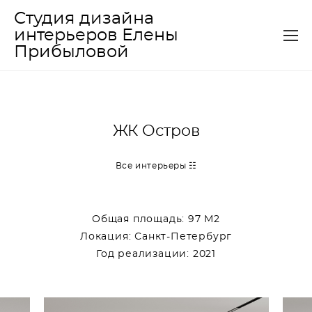
Студия дизайна
интерьеров Елены
Прибыловой
ЖК Остров
Все интерьеры ☷
Общая площадь: 97 М2
Локация: Санкт-Петербург
Год реализации: 2021